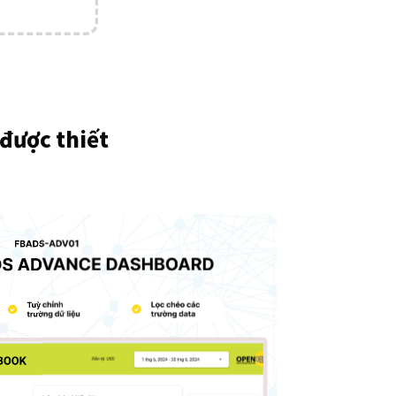
 được thiết