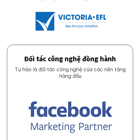
Đối tác công nghệ đồng hành
Tự hào là đối tác công nghệ của các nền tảng
hàng đầu