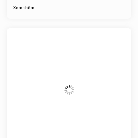
Xem thêm