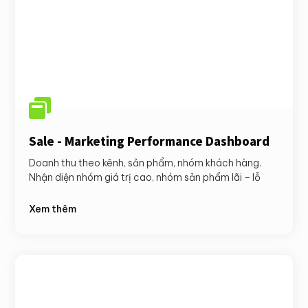

Sale - Marketing Performance Dashboard
Doanh thu theo kênh, sản phẩm, nhóm khách hàng.
Nhận diện nhóm giá trị cao, nhóm sản phẩm lãi – lỗ
Xem thêm