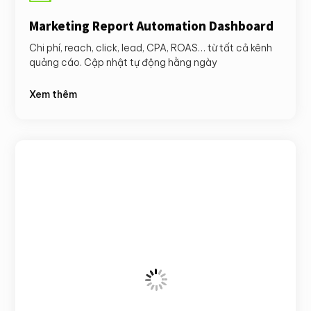
Marketing Report Automation Dashboard
Chi phí, reach, click, lead, CPA, ROAS… từ tất cả kênh
quảng cáo. Cập nhật tự động hằng ngày
Xem thêm