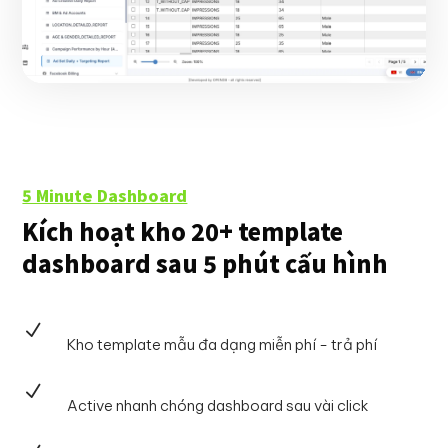
5 Minute Dashboard
Kích hoạt kho 20+ template
dashboard sau 5 phút cấu hình
N
Kho template mẫu đa dạng miễn phí - trả phí
N
Active nhanh chóng dashboard sau vài click