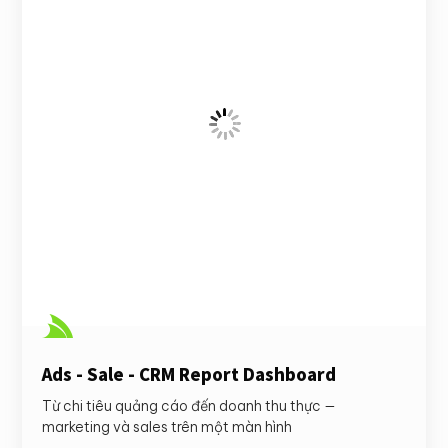

Ads - Sale - CRM Report Dashboard
Từ chi tiêu quảng cáo đến doanh thu thực —
marketing và sales trên một màn hình