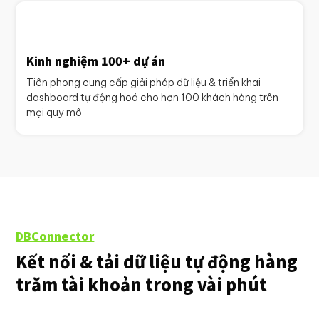
Kinh nghiệm 100+ dự án
Tiên phong cung cấp giải pháp dữ liệu & triển khai
dashboard tự động hoá cho hơn 100 khách hàng trên
mọi quy mô
DBConnector
Kết nối & tải dữ liệu tự động hàng
trăm tài khoản trong vài phút