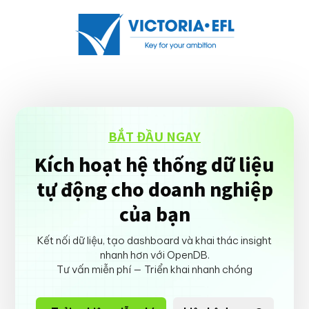
BẮT ĐẦU NGAY
Kích hoạt hệ thống dữ liệu
tự động cho doanh nghiệp
của bạn
Kết nối dữ liệu, tạo dashboard và khai thác insight
nhanh hơn với OpenDB.
Tư vấn miễn phí — Triển khai nhanh chóng