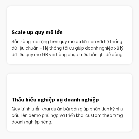
Scale up quy mô lớn
Sẵn sàng mở rộng trên quy mô dữ liệu lớn với hệ thống
dữ liệu chuẩn – Hệ thống tối ưu giúp doanh nghiệp xử lý
dữ liệu quy mô GB với hàng chục triệu bản ghi dễ dàng,
Thấu hiểu nghiệp vụ doanh nghiệp
Quy trình triển khai dự án bài bản giúp phân tích kỹ nhu
cầu, lên demo phù hợp và triển khai custom theo từng
doanh nghiệp riêng.