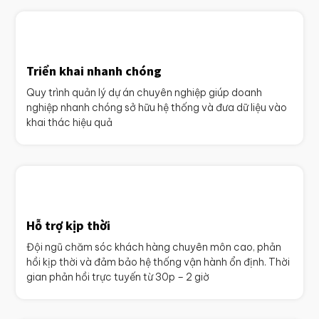
Triển khai nhanh chóng
Quy trình quản lý dự án chuyên nghiệp giúp doanh
nghiệp nhanh chóng sở hữu hệ thống và đưa dữ liệu vào
khai thác hiệu quả
Hỗ trợ kịp thời
Đội ngũ chăm sóc khách hàng chuyên môn cao, phản
hồi kịp thời và đảm bảo hệ thống vận hành ổn định. Thời
gian phản hồi trực tuyến từ 30p – 2 giờ