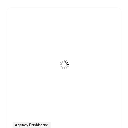
Agency Dashboard