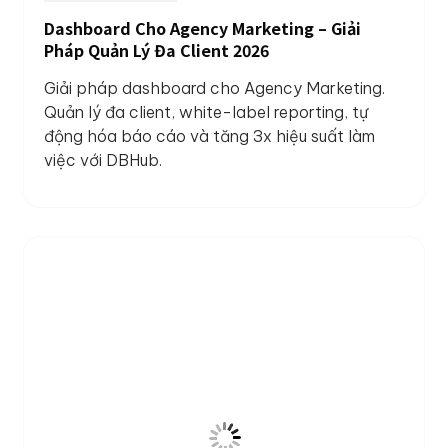
Dashboard Cho Agency Marketing – Giải
Pháp Quản Lý Đa Client 2026
Giải pháp dashboard cho Agency Marketing.
Quản lý đa client, white-label reporting, tự
động hóa báo cáo và tăng 3x hiệu suất làm
việc với DBHub.