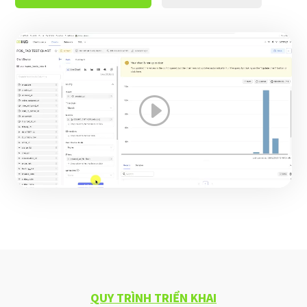
QUY TRÌNH TRIỂN KHAI