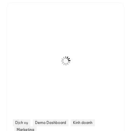
Dịch vụ
Demo Dashboard
Kinh doanh
Marketing