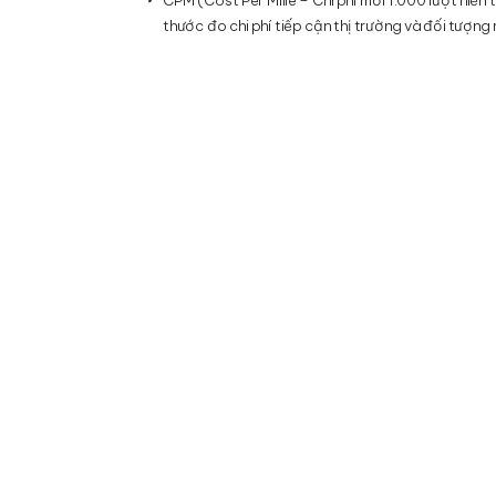
thước đo chi phí tiếp cận thị trường và đối tượng 