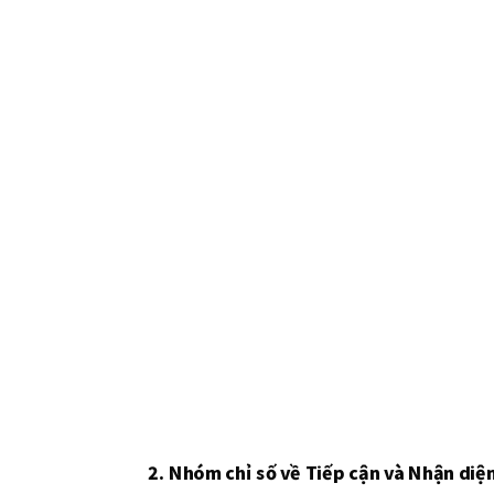
2. Nhóm chỉ số về Tiếp cận và Nhận diệ