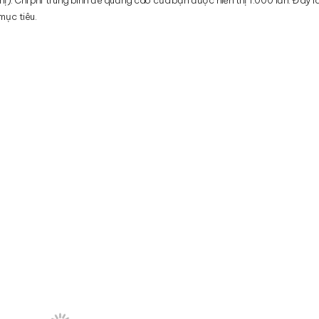
mục tiêu.