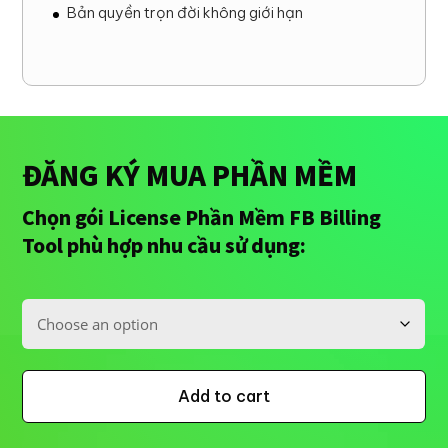
Bản quyền trọn đời không giới hạn
ĐĂNG KÝ MUA PHẦN MỀM
Chọn gói License Phần Mềm FB Billing
Tool phù hợp nhu cầu sử dụng:
Add to cart