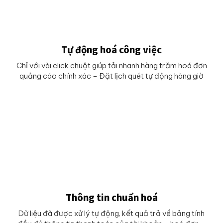
Tự động hoá công việc
Chỉ với vài click chuột giúp tải nhanh hàng trăm hoá đơn
quảng cáo chính xác – Đặt lịch quét tự động hàng giờ
Thông tin chuẩn hoá
Dữ liệu đã được xử lý tự động, kết quả trả về bảng tính