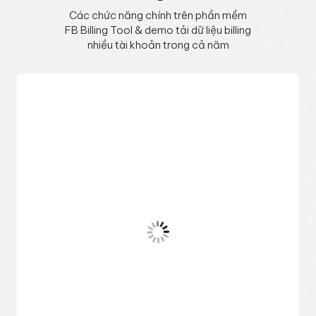
Các chức năng chính trên phần mềm
FB Billing Tool & demo tải dữ liệu billing
nhiều tài khoản trong cả năm