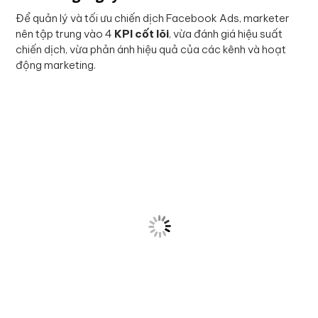
Để quản lý và tối ưu chiến dịch Facebook Ads, marketer
nên tập trung vào 4
KPI cốt lõi
, vừa đánh giá hiệu suất
chiến dịch, vừa phản ánh hiệu quả của các kênh và hoạt
động marketing.