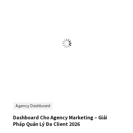
Agency Dashboard
Dashboard Cho Agency Marketing – Giải
Pháp Quản Lý Đa Client 2026