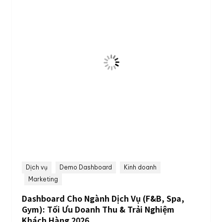
Dịch vụ
Demo Dashboard
Kinh doanh
Marketing
Dashboard Cho Ngành Dịch Vụ (F&B, Spa,
Gym): Tối Ưu Doanh Thu & Trải Nghiệm
Khách Hàng 2026