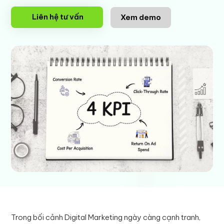
Liên hệ tư vấn
Xem demo
Trong bối cảnh Digital Marketing ngày càng cạnh tranh,