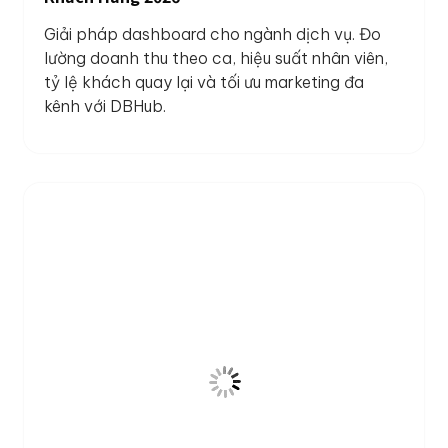
Giải pháp dashboard cho ngành dịch vụ. Đo
lường doanh thu theo ca, hiệu suất nhân viên,
tỷ lệ khách quay lại và tối ưu marketing đa
kênh với DBHub.