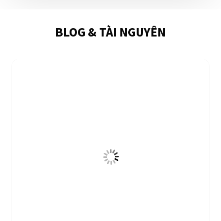
BLOG & TÀI NGUYÊN