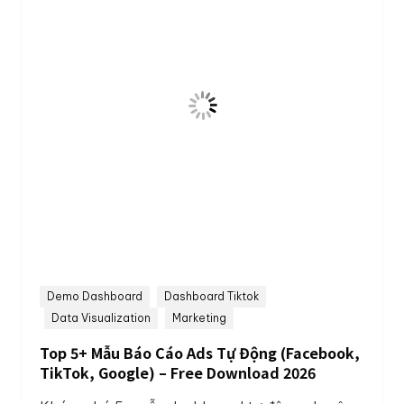
Demo Dashboard
Dashboard Tiktok
Data Visualization
Marketing
Top 5+ Mẫu Báo Cáo Ads Tự Động (Facebook,
TikTok, Google) – Free Download 2026